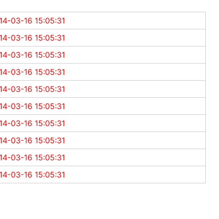
14-03-16 15:05:31
14-03-16 15:05:31
14-03-16 15:05:31
14-03-16 15:05:31
14-03-16 15:05:31
14-03-16 15:05:31
14-03-16 15:05:31
14-03-16 15:05:31
14-03-16 15:05:31
14-03-16 15:05:31