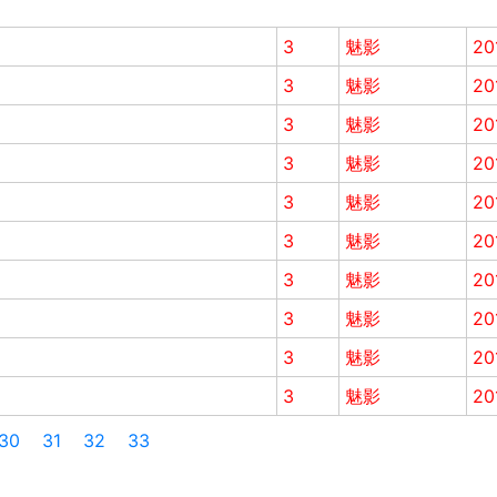
3
魅影
20
3
魅影
20
3
魅影
20
3
魅影
20
3
魅影
20
3
魅影
20
3
魅影
20
3
魅影
20
3
魅影
20
3
魅影
20
30
31
32
33